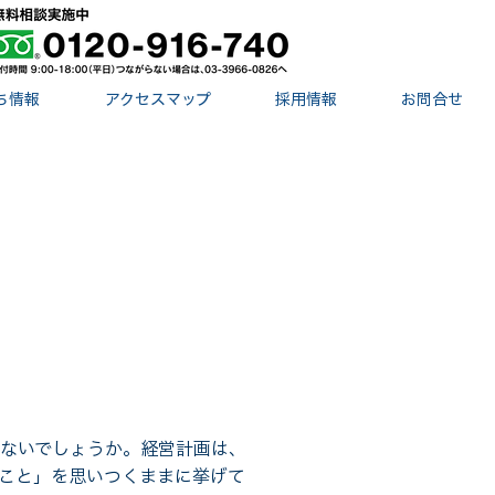
ち情報
アクセスマップ
採用情報
お問合せ
ないでしょうか。経営計画は、
こと」を思いつくままに挙げて