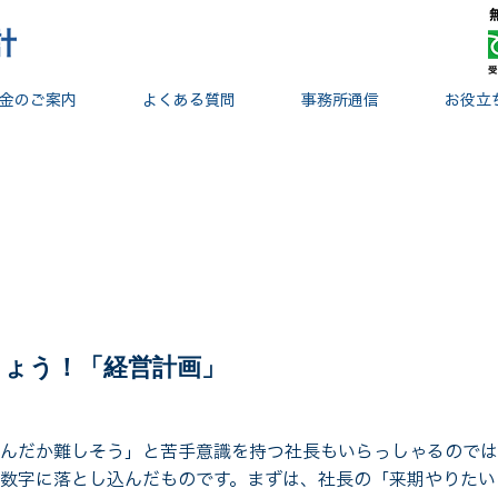
金のご案内
よくある質問
事務所通信
お役立
しょう！「経営計画」
んだか難しそう」と苦手意識を持つ社長もいらっしゃるのでは
数字に落とし込んだものです。まずは、社長の「来期やりたい