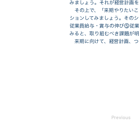
みましょう。それが経営計画を
その上で、「来期やりたいこ
ションしてみましょう。その
従業員給与・賞与の伸び⑤従業
みると、取り組むべき課題が明
来期に向けて、経営計画、つ
Previous