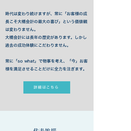
時代は変わり続けますが、常に「お客様の成
長こそ大橋会計の最大の喜び」という価値観
は変わりません。
大橋会計には長年の歴史があります。しかし
過去の成功体験にこだわりません。
常に「so what」で物事を考え、「今」お客
様を満足させることだけに全力を注ぎます。
詳細はこちら