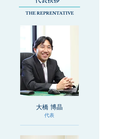
​代表挨拶
THE REPRENTATIVE
大橋 博晶
代表