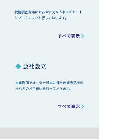
税務調査対策にも非常に力を入れており、ト
リプルチェックを行っております。
すべて表示
◆
会社設立
当事務所では、会社設立に伴う商業登記手続
きなどのお手伝いを行っております。
すべて表示